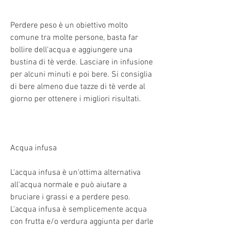
Perdere peso è un obiettivo molto 
comune tra molte persone, basta far 
bollire dell'acqua e aggiungere una 
bustina di tè verde. Lasciare in infusione 
per alcuni minuti e poi bere. Si consiglia 
di bere almeno due tazze di tè verde al 
giorno per ottenere i migliori risultati.
Acqua infusa
L'acqua infusa è un'ottima alternativa 
all'acqua normale e può aiutare a 
bruciare i grassi e a perdere peso. 
L'acqua infusa è semplicemente acqua 
con frutta e/o verdura aggiunta per darle 