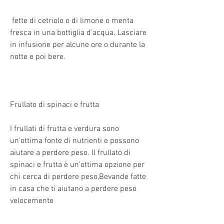
 fette di cetriolo o di limone o menta 
fresca in una bottiglia d'acqua. Lasciare 
in infusione per alcune ore o durante la 
notte e poi bere.
Frullato di spinaci e frutta
I frullati di frutta e verdura sono 
un'ottima fonte di nutrienti e possono 
aiutare a perdere peso. Il frullato di 
spinaci e frutta è un'ottima opzione per 
chi cerca di perdere peso,Bevande fatte 
in casa che ti aiutano a perdere peso 
velocemente