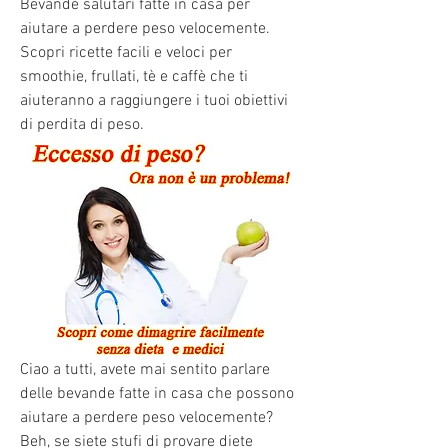
Bevande salutari fatte in casa per 
aiutare a perdere peso velocemente. 
Scopri ricette facili e veloci per 
smoothie, frullati, tè e caffè che ti 
aiuteranno a raggiungere i tuoi obiettivi 
di perdita di peso.
Ciao a tutti, avete mai sentito parlare 
delle bevande fatte in casa che possono 
aiutare a perdere peso velocemente? 
Beh, se siete stufi di provare diete 