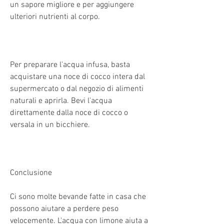
un sapore migliore e per aggiungere 
ulteriori nutrienti al corpo.
Per preparare l'acqua infusa, basta 
acquistare una noce di cocco intera dal 
supermercato o dal negozio di alimenti 
naturali e aprirla. Bevi l'acqua 
direttamente dalla noce di cocco o 
versala in un bicchiere.
Conclusione
Ci sono molte bevande fatte in casa che 
possono aiutare a perdere peso 
velocemente. L'acqua con limone aiuta a 