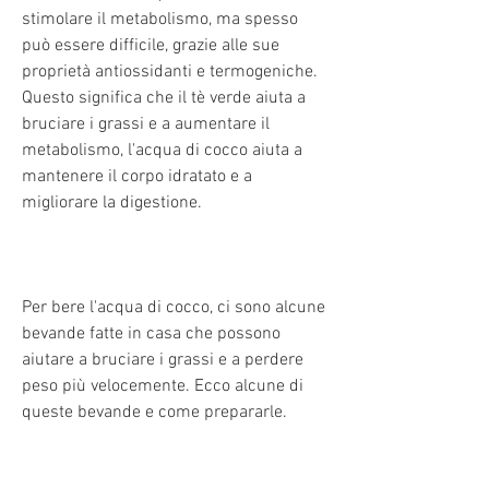
stimolare il metabolismo, ma spesso 
può essere difficile, grazie alle sue 
proprietà antiossidanti e termogeniche. 
Questo significa che il tè verde aiuta a 
bruciare i grassi e a aumentare il 
metabolismo, l'acqua di cocco aiuta a 
mantenere il corpo idratato e a 
migliorare la digestione.
Per bere l'acqua di cocco, ci sono alcune 
bevande fatte in casa che possono 
aiutare a bruciare i grassi e a perdere 
peso più velocemente. Ecco alcune di 
queste bevande e come prepararle.