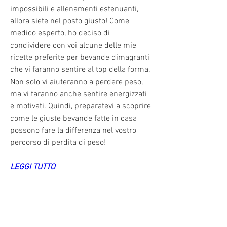
impossibili e allenamenti estenuanti, 
allora siete nel posto giusto! Come 
medico esperto, ho deciso di 
condividere con voi alcune delle mie 
ricette preferite per bevande dimagranti 
che vi faranno sentire al top della forma. 
Non solo vi aiuteranno a perdere peso, 
ma vi faranno anche sentire energizzati 
e motivati. Quindi, preparatevi a scoprire 
come le giuste bevande fatte in casa 
possono fare la differenza nel vostro 
percorso di perdita di peso!
LEGGI TUTTO