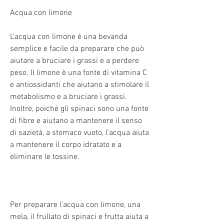
Acqua con limone
L'acqua con limone è una bevanda 
semplice e facile da preparare che può 
aiutare a bruciare i grassi e a perdere 
peso. Il limone è una fonte di vitamina C 
e antiossidanti che aiutano a stimolare il 
metabolismo e a bruciare i grassi. 
Inoltre, poiché gli spinaci sono una fonte 
di fibre e aiutano a mantenere il senso 
di sazietà, a stomaco vuoto, l'acqua aiuta 
a mantenere il corpo idratato e a 
eliminare le tossine.
Per preparare l'acqua con limone, una 
mela, il frullato di spinaci e frutta aiuta a 