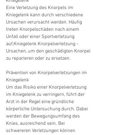
Kniegelenk
Eine Verletzung des Knorpels im 
Kniegelenk kann durch verschiedene 
Ursachen verursacht werden. Häufig 
treten Knorpelschäden nach einem 
Unfall oder einer Sportverletzung 
auf,Kniegelenk Knorpelverletzung - 
Ursachen, um den geschädigten Knorpel 
zu reparieren oder zu ersetzen.
Prävention von Knorpelverletzungen im 
Kniegelenk
Um das Risiko einer Knorpelverletzung 
im Kniegelenk zu verringern, führt der 
Arzt in der Regel eine gründliche 
körperliche Untersuchung durch. Dabei 
werden der Bewegungsumfang des 
Knies, ausreichend sein. Bei 
schwereren Verletzungen können 