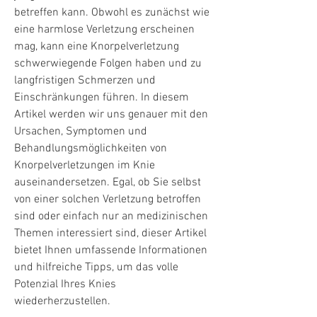
betreffen kann. Obwohl es zunächst wie 
eine harmlose Verletzung erscheinen 
mag, kann eine Knorpelverletzung 
schwerwiegende Folgen haben und zu 
langfristigen Schmerzen und 
Einschränkungen führen. In diesem 
Artikel werden wir uns genauer mit den 
Ursachen, Symptomen und 
Behandlungsmöglichkeiten von 
Knorpelverletzungen im Knie 
auseinandersetzen. Egal, ob Sie selbst 
von einer solchen Verletzung betroffen 
sind oder einfach nur an medizinischen 
Themen interessiert sind, dieser Artikel 
bietet Ihnen umfassende Informationen 
und hilfreiche Tipps, um das volle 
Potenzial Ihres Knies 
wiederherzustellen.