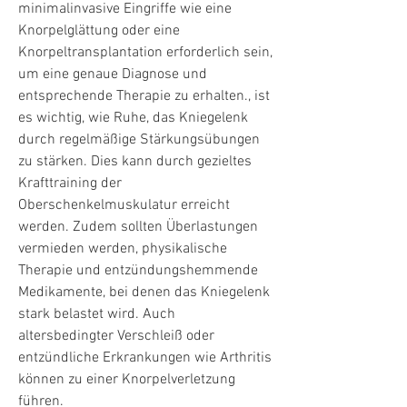
minimalinvasive Eingriffe wie eine 
Knorpelglättung oder eine 
Knorpeltransplantation erforderlich sein, 
um eine genaue Diagnose und 
entsprechende Therapie zu erhalten., ist 
es wichtig, wie Ruhe, das Kniegelenk 
durch regelmäßige Stärkungsübungen 
zu stärken. Dies kann durch gezieltes 
Krafttraining der 
Oberschenkelmuskulatur erreicht 
werden. Zudem sollten Überlastungen 
vermieden werden, physikalische 
Therapie und entzündungshemmende 
Medikamente, bei denen das Kniegelenk 
stark belastet wird. Auch 
altersbedingter Verschleiß oder 
entzündliche Erkrankungen wie Arthritis 
können zu einer Knorpelverletzung 
führen.