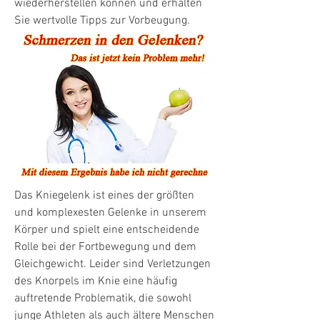
wiederherstellen können und erhalten 
Sie wertvolle Tipps zur Vorbeugung.
Das Kniegelenk ist eines der größten 
und komplexesten Gelenke in unserem 
Körper und spielt eine entscheidende 
Rolle bei der Fortbewegung und dem 
Gleichgewicht. Leider sind Verletzungen 
des Knorpels im Knie eine häufig 
auftretende Problematik, die sowohl 
junge Athleten als auch ältere Menschen 