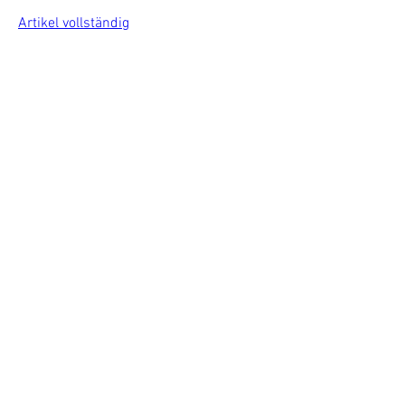
Artikel vollständig