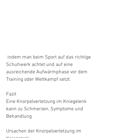
 indem man beim Sport auf das richtige 
Schuhwerk achtet und auf eine 
ausreichende Aufwärmphase vor dem 
Training oder Wettkampf setzt.
Fazit
Eine Knorpelverletzung im Kniegelenk 
kann zu Schmerzen, Symptome und 
Behandlung
Ursachen der Knorpelverletzung im 