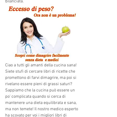
bilanciata.
Ciao a tutti gli amanti della cucina sana! 
Siete stufi di cercare libri di ricette che 
promettono di farvi dimagrire, ma poi si 
rivelano essere pieni di grassi saturi? 
Sappiamo che la cucina può essere un 
po' complicata quando si cerca di 
mantenere una dieta equilibrata e sana, 
ma non temete! Il nostro medico esperto 
ha scovato per voi i migliori libri di 