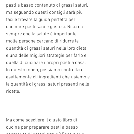
pasti a basso contenuto di grassi saturi, 
ma seguendo questi consigli sarà più 
facile trovare la guida perfetta per 
cucinare pasti sani e gustosi. Ricorda 
sempre che la salute è importante, 
molte persone cercano di ridurre la 
quantità di grassi saturi nella loro dieta, 
e una delle migliori strategie per farlo è 
quella di cucinare i propri pasti a casa. 
In questo modo, possiamo controllare 
esattamente gli ingredienti che usiamo e 
la quantità di grassi saturi presenti nelle 
ricette.
Ma come scegliere il giusto libro di 
cucina per preparare pasti a basso 