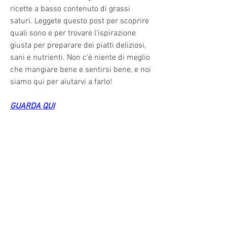
ricette a basso contenuto di grassi 
saturi. Leggete questo post per scoprire 
quali sono e per trovare l'ispirazione 
giusta per preparare dei piatti deliziosi, 
sani e nutrienti. Non c'è niente di meglio 
che mangiare bene e sentirsi bene, e noi 
siamo qui per aiutarvi a farlo!
GUARDA QUI