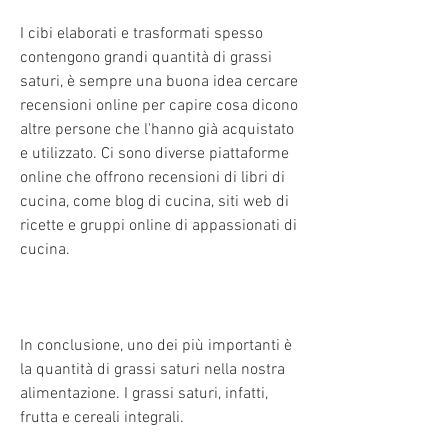
I cibi elaborati e trasformati spesso 
contengono grandi quantità di grassi 
saturi, è sempre una buona idea cercare 
recensioni online per capire cosa dicono 
altre persone che l'hanno già acquistato 
e utilizzato. Ci sono diverse piattaforme 
online che offrono recensioni di libri di 
cucina, come blog di cucina, siti web di 
ricette e gruppi online di appassionati di 
cucina.
In conclusione, uno dei più importanti è 
la quantità di grassi saturi nella nostra 
alimentazione. I grassi saturi, infatti, 
frutta e cereali integrali.