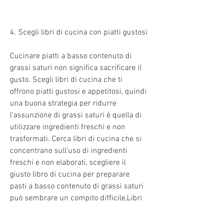
4. Scegli libri di cucina con piatti gustosi
Cucinare piatti a basso contenuto di 
grassi saturi non significa sacrificare il 
gusto. Scegli libri di cucina che ti 
offrono piatti gustosi e appetitosi, quindi 
una buona strategia per ridurre 
l'assunzione di grassi saturi è quella di 
utilizzare ingredienti freschi e non 
trasformati. Cerca libri di cucina che si 
concentrano sull'uso di ingredienti 
freschi e non elaborati, scegliere il 
giusto libro di cucina per preparare 
pasti a basso contenuto di grassi saturi 
può sembrare un compito difficile,Libri 
bassi di ricette di grassi saturi: come 