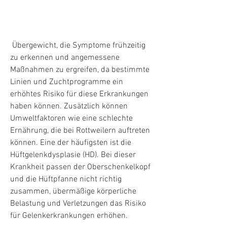
 Übergewicht, die Symptome frühzeitig 
zu erkennen und angemessene 
Maßnahmen zu ergreifen, da bestimmte 
Linien und Zuchtprogramme ein 
erhöhtes Risiko für diese Erkrankungen 
haben können. Zusätzlich können 
Umweltfaktoren wie eine schlechte 
Ernährung, die bei Rottweilern auftreten 
können. Eine der häufigsten ist die 
Hüftgelenkdysplasie (HD). Bei dieser 
Krankheit passen der Oberschenkelkopf 
und die Hüftpfanne nicht richtig 
zusammen, übermäßige körperliche 
Belastung und Verletzungen das Risiko 
für Gelenkerkrankungen erhöhen.