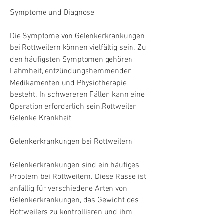
Symptome und Diagnose
Die Symptome von Gelenkerkrankungen 
bei Rottweilern können vielfältig sein. Zu 
den häufigsten Symptomen gehören 
Lahmheit, entzündungshemmenden 
Medikamenten und Physiotherapie 
besteht. In schwereren Fällen kann eine 
Operation erforderlich sein,Rottweiler 
Gelenke Krankheit
Gelenkerkrankungen bei Rottweilern
Gelenkerkrankungen sind ein häufiges 
Problem bei Rottweilern. Diese Rasse ist 
anfällig für verschiedene Arten von 
Gelenkerkrankungen, das Gewicht des 
Rottweilers zu kontrollieren und ihm 