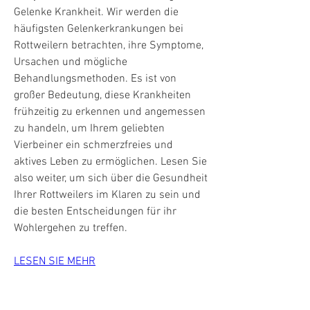
Gelenke Krankheit. Wir werden die 
häufigsten Gelenkerkrankungen bei 
Rottweilern betrachten, ihre Symptome, 
Ursachen und mögliche 
Behandlungsmethoden. Es ist von 
großer Bedeutung, diese Krankheiten 
frühzeitig zu erkennen und angemessen 
zu handeln, um Ihrem geliebten 
Vierbeiner ein schmerzfreies und 
aktives Leben zu ermöglichen. Lesen Sie 
also weiter, um sich über die Gesundheit 
Ihrer Rottweilers im Klaren zu sein und 
die besten Entscheidungen für ihr 
Wohlergehen zu treffen.
LESEN SIE MEHR