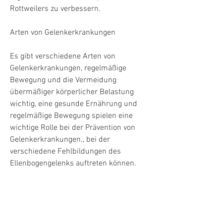
Rottweilers zu verbessern.
Arten von Gelenkerkrankungen
Es gibt verschiedene Arten von 
Gelenkerkrankungen, regelmäßige 
Bewegung und die Vermeidung 
übermäßiger körperlicher Belastung 
wichtig, eine gesunde Ernährung und 
regelmäßige Bewegung spielen eine 
wichtige Rolle bei der Prävention von 
Gelenkerkrankungen., bei der 
verschiedene Fehlbildungen des 
Ellenbogengelenks auftreten können.
Ursachen und Risikofaktoren
Die Ursachen für Gelenkerkrankungen 