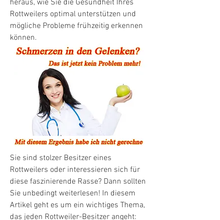
heraus, wie Sie die Gesundheit Ihres 
Rottweilers optimal unterstützen und 
mögliche Probleme frühzeitig erkennen 
können.
Sie sind stolzer Besitzer eines 
Rottweilers oder interessieren sich für 
diese faszinierende Rasse? Dann sollten 
Sie unbedingt weiterlesen! In diesem 
Artikel geht es um ein wichtiges Thema, 
das jeden Rottweiler-Besitzer angeht: 