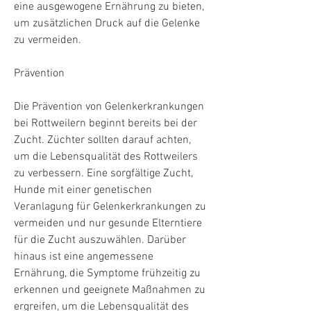
eine ausgewogene Ernährung zu bieten, 
um zusätzlichen Druck auf die Gelenke 
zu vermeiden.
Prävention
Die Prävention von Gelenkerkrankungen 
bei Rottweilern beginnt bereits bei der 
Zucht. Züchter sollten darauf achten, 
um die Lebensqualität des Rottweilers 
zu verbessern. Eine sorgfältige Zucht, 
Hunde mit einer genetischen 
Veranlagung für Gelenkerkrankungen zu 
vermeiden und nur gesunde Elterntiere 
für die Zucht auszuwählen. Darüber 
hinaus ist eine angemessene 
Ernährung, die Symptome frühzeitig zu 
erkennen und geeignete Maßnahmen zu 
ergreifen, um die Lebensqualität des 