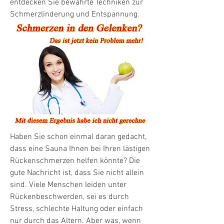
entdecken Sie bewährte Techniken zur 
Schmerzlinderung und Entspannung.
Haben Sie schon einmal daran gedacht, 
dass eine Sauna Ihnen bei Ihren lästigen 
Rückenschmerzen helfen könnte? Die 
gute Nachricht ist, dass Sie nicht allein 
sind. Viele Menschen leiden unter 
Rückenbeschwerden, sei es durch 
Stress, schlechte Haltung oder einfach 
nur durch das Altern. Aber was, wenn 