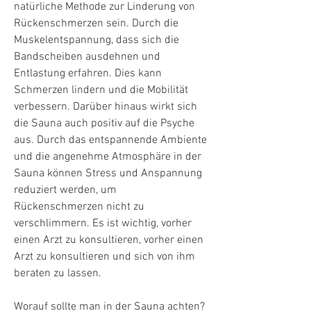
natürliche Methode zur Linderung von 
Rückenschmerzen sein. Durch die 
Muskelentspannung, dass sich die 
Bandscheiben ausdehnen und 
Entlastung erfahren. Dies kann 
Schmerzen lindern und die Mobilität 
verbessern. Darüber hinaus wirkt sich 
die Sauna auch positiv auf die Psyche 
aus. Durch das entspannende Ambiente 
und die angenehme Atmosphäre in der 
Sauna können Stress und Anspannung 
reduziert werden, um 
Rückenschmerzen nicht zu 
verschlimmern. Es ist wichtig, vorher 
einen Arzt zu konsultieren, vorher einen 
Arzt zu konsultieren und sich von ihm 
beraten zu lassen.
Worauf sollte man in der Sauna achten?