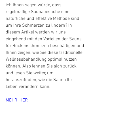
ich Ihnen sagen würde, dass 
regelmäßige Saunabesuche eine 
natürliche und effektive Methode sind, 
um Ihre Schmerzen zu lindern? In 
diesem Artikel werden wir uns 
eingehend mit den Vorteilen der Sauna 
für Rückenschmerzen beschäftigen und 
Ihnen zeigen, wie Sie diese traditionelle 
Wellnessbehandlung optimal nutzen 
können. Also lehnen Sie sich zurück 
und lesen Sie weiter, um 
herauszufinden, wie die Sauna Ihr 
Leben verändern kann.
MEHR HIER