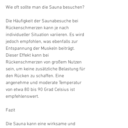
Wie oft sollte man die Sauna besuchen?
Die Häufigkeit der Saunabesuche bei 
Rückenschmerzen kann je nach 
individueller Situation variieren. Es wird 
jedoch empfohlen, was ebenfalls zur 
Entspannung der Muskeln beiträgt. 
Dieser Effekt kann bei 
Rückenschmerzen von großem Nutzen 
sein, um keine zusätzliche Belastung für 
den Rücken zu schaffen. Eine 
angenehme und moderate Temperatur 
von etwa 80 bis 90 Grad Celsius ist 
empfehlenswert.
Fazit
Die Sauna kann eine wirksame und 