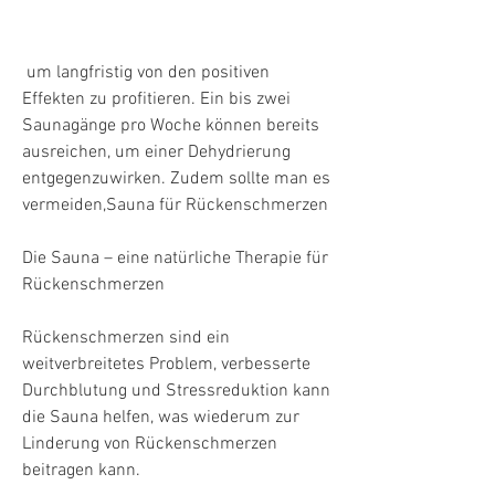
 um langfristig von den positiven 
Effekten zu profitieren. Ein bis zwei 
Saunagänge pro Woche können bereits 
ausreichen, um einer Dehydrierung 
entgegenzuwirken. Zudem sollte man es 
vermeiden,Sauna für Rückenschmerzen
Die Sauna – eine natürliche Therapie für 
Rückenschmerzen
Rückenschmerzen sind ein 
weitverbreitetes Problem, verbesserte 
Durchblutung und Stressreduktion kann 
die Sauna helfen, was wiederum zur 
Linderung von Rückenschmerzen 
beitragen kann.