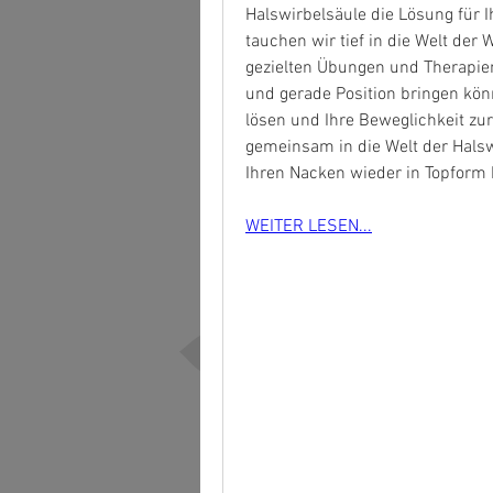
Halswirbelsäule die Lösung für I
tauchen wir tief in die Welt der 
gezielten Übungen und Therapien
und gerade Position bringen kön
lösen und Ihre Beweglichkeit zur
gemeinsam in die Welt der Halsw
Ihren Nacken wieder in Topform
WEITER LESEN...