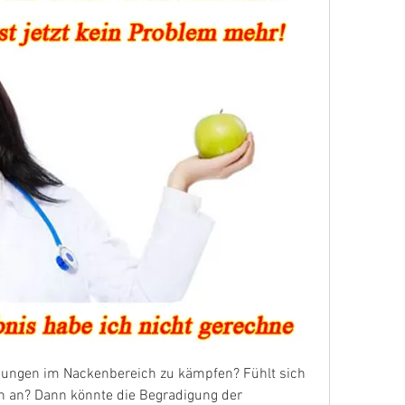
nungen im Nackenbereich zu kämpfen? Fühlt sich 
h an? Dann könnte die Begradigung der 