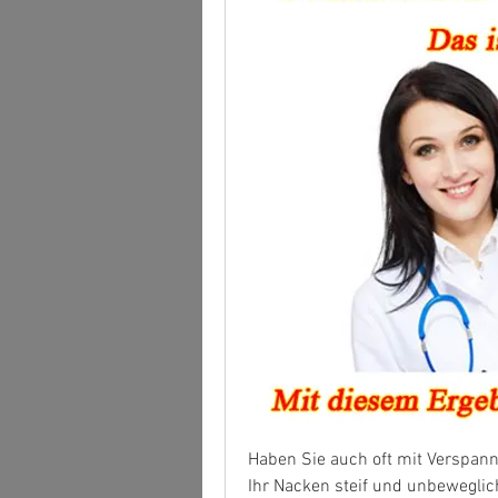
Haben Sie auch oft mit Verspan
Ihr Nacken steif und unbeweglic