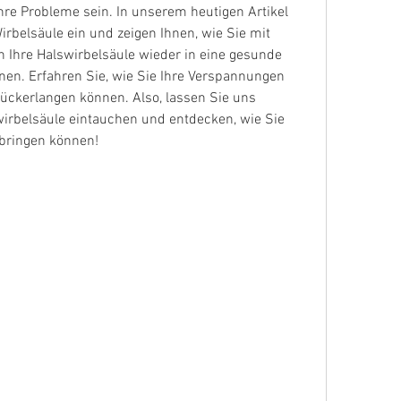
hre Probleme sein. In unserem heutigen Artikel 
Wirbelsäule ein und zeigen Ihnen, wie Sie mit 
 Ihre Halswirbelsäule wieder in eine gesunde 
nen. Erfahren Sie, wie Sie Ihre Verspannungen 
ückerlangen können. Also, lassen Sie uns 
irbelsäule eintauchen und entdecken, wie Sie 
 bringen können!