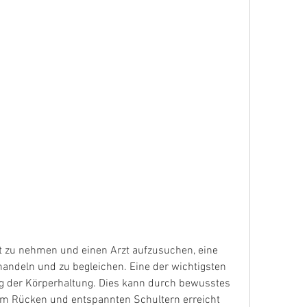
andeln und zu begleichen. Eine der wichtigsten 
 der Körperhaltung. Dies kann durch bewusstes 
em Rücken und entspannten Schultern erreicht 