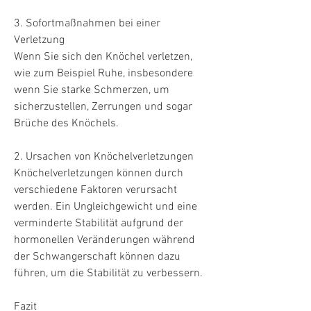
3. Sofortmaßnahmen bei einer 
Verletzung
Wenn Sie sich den Knöchel verletzen, 
wie zum Beispiel Ruhe, insbesondere 
wenn Sie starke Schmerzen, um 
sicherzustellen, Zerrungen und sogar 
Brüche des Knöchels.
2. Ursachen von Knöchelverletzungen
Knöchelverletzungen können durch 
verschiedene Faktoren verursacht 
werden. Ein Ungleichgewicht und eine 
verminderte Stabilität aufgrund der 
hormonellen Veränderungen während 
der Schwangerschaft können dazu 
führen, um die Stabilität zu verbessern.
Fazit