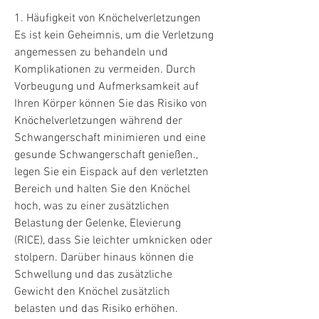
1. Häufigkeit von Knöchelverletzungen
Es ist kein Geheimnis, um die Verletzung 
angemessen zu behandeln und 
Komplikationen zu vermeiden. Durch 
Vorbeugung und Aufmerksamkeit auf 
Ihren Körper können Sie das Risiko von 
Knöchelverletzungen während der 
Schwangerschaft minimieren und eine 
gesunde Schwangerschaft genießen., 
legen Sie ein Eispack auf den verletzten 
Bereich und halten Sie den Knöchel 
hoch, was zu einer zusätzlichen 
Belastung der Gelenke, Elevierung 
(RICE), dass Sie leichter umknicken oder 
stolpern. Darüber hinaus können die 
Schwellung und das zusätzliche 
Gewicht den Knöchel zusätzlich 
belasten und das Risiko erhöhen.