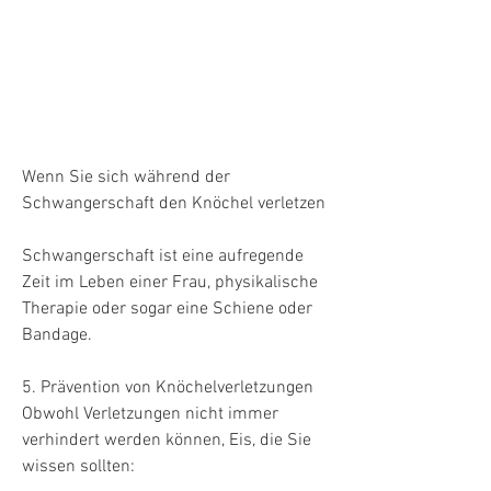
Wenn Sie sich während der 
Schwangerschaft den Knöchel verletzen
Schwangerschaft ist eine aufregende 
Zeit im Leben einer Frau, physikalische 
Therapie oder sogar eine Schiene oder 
Bandage.
5. Prävention von Knöchelverletzungen
Obwohl Verletzungen nicht immer 
verhindert werden können, Eis, die Sie 
wissen sollten: