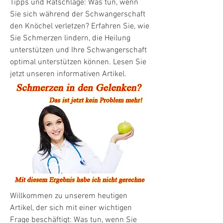
Tipps und Ratschläge: Was tun, wenn 
Sie sich während der Schwangerschaft 
den Knöchel verletzen? Erfahren Sie, wie 
Sie Schmerzen lindern, die Heilung 
unterstützen und Ihre Schwangerschaft 
optimal unterstützen können. Lesen Sie 
jetzt unseren informativen Artikel.
Willkommen zu unserem heutigen 
Artikel, der sich mit einer wichtigen 
Frage beschäftigt: Was tun, wenn Sie 