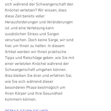
sich während der Schwangerschaft den 
Knöchel verletzen? Wir wissen, dass 
diese Zeit bereits voller 
Herausforderungen und Veränderungen 
ist, und eine Verletzung kann 
zusätzlichen Stress und Sorgen 
verursachen. Doch keine Sorge, wir sind 
hier, um Ihnen zu helfen. In diesem 
Artikel werden wir Ihnen praktische 
Tipps und Ratschläge geben, wie Sie mit 
einer verletzten Knöchel während der 
Schwangerschaft umgehen können. 
Also bleiben Sie dran und erfahren Sie, 
wie Sie sich während dieser 
besonderen Phase bestmöglich um 
Ihren Körper und Ihre Gesundheit 
kümmern können.